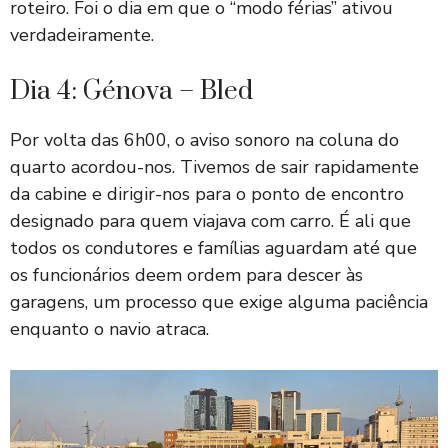
roteiro. Foi o dia em que o “modo férias” ativou
verdadeiramente.
Dia 4: Génova – Bled
Por volta das 6h00, o aviso sonoro na coluna do
quarto acordou-nos. Tivemos de sair rapidamente
da cabine e dirigir-nos para o ponto de encontro
designado para quem viajava com carro. É ali que
todos os condutores e famílias aguardam até que
os funcionários deem ordem para descer às
garagens, um processo que exige alguma paciência
enquanto o navio atraca.