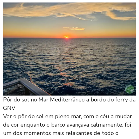
Pôr do sol no Mar Mediterrâneo a bordo do ferry da
GNV
Ver o pôr do sol em pleno mar, com o céu a mudar
de cor enquanto o barco avançava calmamente, foi
um dos momentos mais relaxantes de todo o