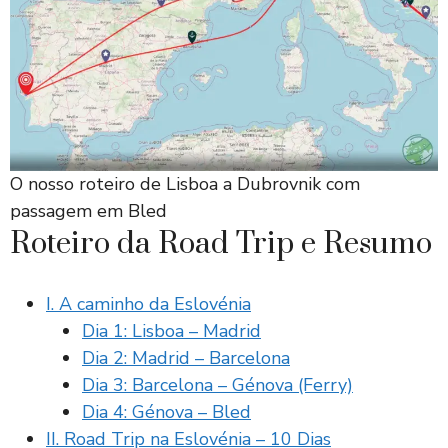
O nosso roteiro de Lisboa a Dubrovnik com
passagem em Bled
Roteiro da Road Trip e Resumo
I. A caminho da Eslovénia
Dia 1: Lisboa – Madrid
Dia 2: Madrid – Barcelona
Dia 3: Barcelona – Génova (Ferry)
Dia 4: Génova – Bled
II. Road Trip na Eslovénia – 10 Dias