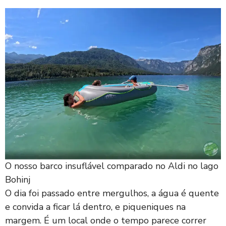
O nosso barco insuflável comparado no Aldi no lago
Bohinj
O dia foi passado entre mergulhos, a água é quente
e convida a ficar lá dentro, e piqueniques na
margem. É um local onde o tempo parece correr