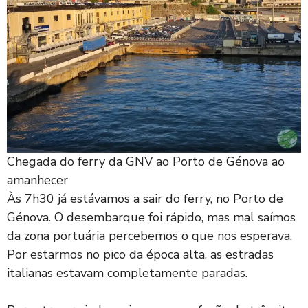
Chegada do ferry da GNV ao Porto de Génova ao
amanhecer
Às 7h30 já estávamos a sair do ferry, no Porto de
Génova. O desembarque foi rápido, mas mal saímos
da zona portuária percebemos o que nos esperava.
Por estarmos no pico da época alta, as estradas
italianas estavam completamente paradas.