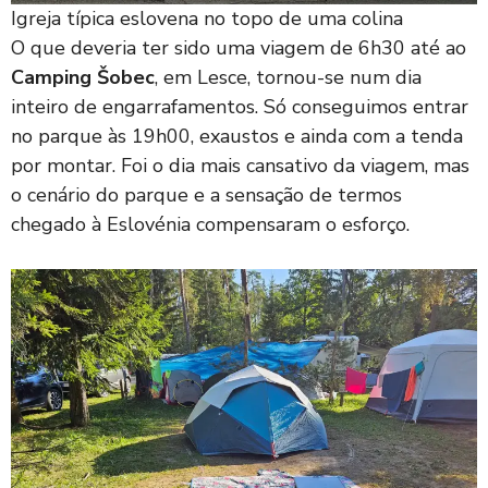
Igreja típica eslovena no topo de uma colina
O que deveria ter sido uma viagem de 6h30 até ao
Camping Šobec
, em Lesce, tornou-se num dia
inteiro de engarrafamentos. Só conseguimos entrar
no parque às 19h00, exaustos e ainda com a tenda
por montar. Foi o dia mais cansativo da viagem, mas
o cenário do parque e a sensação de termos
chegado à Eslovénia compensaram o esforço.