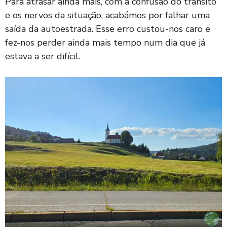
Para atrasar ainda mais, com a confusão do trânsito
e os nervos da situação, acabámos por falhar uma
saída da autoestrada. Esse erro custou-nos caro e
fez-nos perder ainda mais tempo num dia que já
estava a ser difícil.