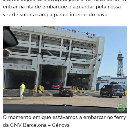
entrar na fila de embarque e aguardar pela nossa
vez de subir a rampa para o interior do navio.
O momento em que estávamos a embarcar no ferry
da GNV Barcelona – Génova