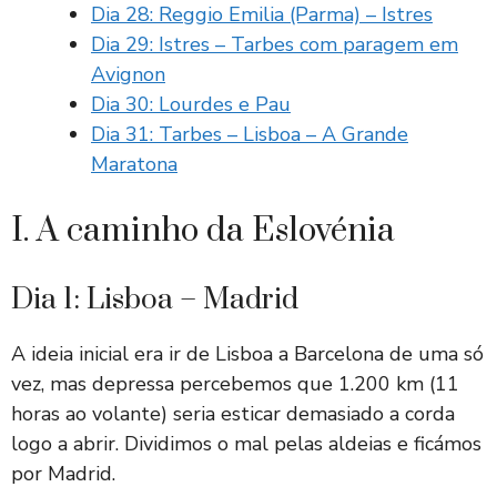
Dia 28: Reggio Emilia (Parma) – Istres
Dia 29: Istres – Tarbes com paragem em
Avignon
Dia 30: Lourdes e Pau
Dia 31: Tarbes – Lisboa – A Grande
Maratona
I. A caminho da Eslovénia
Dia 1: Lisboa – Madrid
A ideia inicial era ir de Lisboa a Barcelona de uma só
vez, mas depressa percebemos que 1.200 km (11
horas ao volante) seria esticar demasiado a corda
logo a abrir. Dividimos o mal pelas aldeias e ficámos
por Madrid.