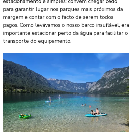
estacionamento é simples: convém chegar cedo
para garantir lugar nos parques mais próximos da
margem e contar com o facto de serem todos
pagos. Como levávamos o nosso barco insuflável, era
importante estacionar perto da água para facilitar o
transporte do equipamento.