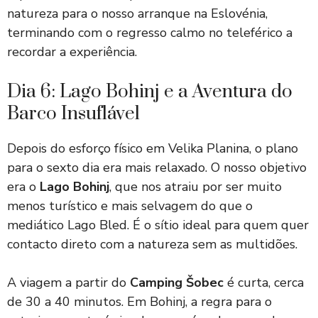
natureza para o nosso arranque na Eslovénia,
terminando com o regresso calmo no teleférico a
recordar a experiência.
Dia 6: Lago Bohinj e a Aventura do
Barco Insuflável
Depois do esforço físico em Velika Planina, o plano
para o sexto dia era mais relaxado. O nosso objetivo
era o
Lago Bohinj
, que nos atraiu por ser muito
menos turístico e mais selvagem do que o
mediático Lago Bled. É o sítio ideal para quem quer
contacto direto com a natureza sem as multidões.
A viagem a partir do
Camping Šobec
é curta, cerca
de 30 a 40 minutos. Em Bohinj, a regra para o