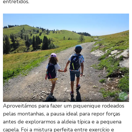
entretidos.
Aproveitámos para fazer um piquenique rodeados
pelas montanhas, a pausa ideal para repor forças
antes de explorarmos a aldeia típica e a pequena
capela. Foi a mistura perfeita entre exercício e