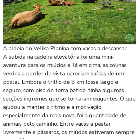
A aldeia do Velika Planina com vacas a descansar
A subida na cadeira elevatória foi uma mini-
aventura para os miúdos e, lá em cima, as colinas
verdes a perder de vista pareciam saídas de um
postal. Embora o trilho de 8 km fosse largo e
seguro, com piso de terra batida, tinha algumas
secções íngremes que se tornaram exigentes. O que
ajudou a manter o ritmo e a motivação,
especialmente da mais nova, foi a quantidade de
animais pelo caminho. Entre vacas a pastar
livremente e pássaros, os miúdos estiveram sempre