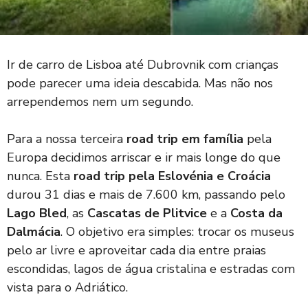
Ir de carro de Lisboa até Dubrovnik com crianças
pode parecer uma ideia descabida. Mas não nos
arrependemos nem um segundo.
Para a nossa terceira
road trip em família
pela
Europa decidimos arriscar e ir mais longe do que
nunca. Esta
road trip pela Eslovénia e Croácia
durou 31 dias e mais de 7.600 km, passando pelo
Lago Bled
, as
Cascatas de Plitvice
e a
Costa da
Dalmácia
. O objetivo era simples: trocar os museus
pelo ar livre e aproveitar cada dia entre praias
escondidas, lagos de água cristalina e estradas com
vista para o Adriático.