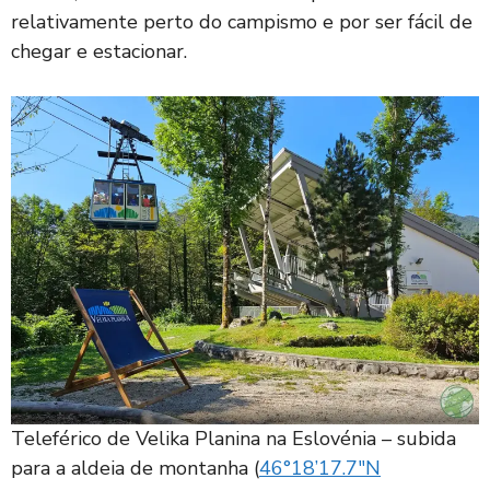
relativamente perto do campismo e por ser fácil de
chegar e estacionar.
Teleférico de Velika Planina na Eslovénia – subida
para a aldeia de montanha (
46°18’17.7″N