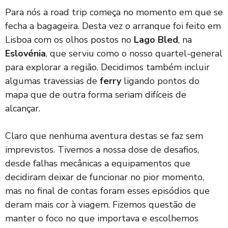
Para nós a road trip começa no momento em que se
fecha a bagageira. Desta vez o arranque foi feito em
Lisboa com os olhos postos no
Lago Bled
, na
Eslovénia
, que serviu como o nosso quartel-general
para explorar a região. Decidimos também incluir
algumas travessias de
ferry
ligando pontos do
mapa que de outra forma seriam difíceis de
alcançar.
Claro que nenhuma aventura destas se faz sem
imprevistos. Tivemos a nossa dose de desafios,
desde falhas mecânicas a equipamentos que
decidiram deixar de funcionar no pior momento,
mas no final de contas foram esses episódios que
deram mais cor à viagem. Fizemos questão de
manter o foco no que importava e escolhemos