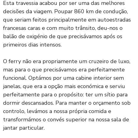
Esta travessia acabou por ser uma das melhores
decisões da viagem. Poupar 860 km de condução,
que seriam feitos principalmente em autoestradas
francesas caras e com muito trânsito, deu-nos o
balão de oxigénio de que precisávamos após os
primeiros dias intensos.
O ferry não era propriamente um cruzeiro de luxo,
mas para o que precisávamos era perfeitamente
funcional. Optámos por uma cabine interior sem
janelas, que era a opção mais económica e serviu
perfeitamente para o propósito: ter um sítio para
dormir descansados. Para manter o orçamento sob
controlo, levámos a nossa própria comida e
transformámos o convés superior na nossa sala de
jantar particular.