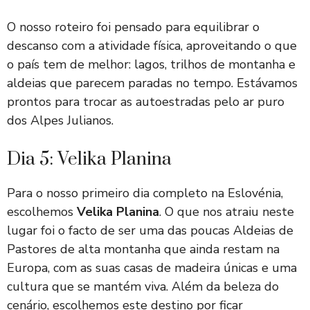
O nosso roteiro foi pensado para equilibrar o
descanso com a atividade física, aproveitando o que
o país tem de melhor: lagos, trilhos de montanha e
aldeias que parecem paradas no tempo. Estávamos
prontos para trocar as autoestradas pelo ar puro
dos Alpes Julianos.
Dia 5: Velika Planina
Para o nosso primeiro dia completo na Eslovénia,
escolhemos
Velika Planina
. O que nos atraiu neste
lugar foi o facto de ser uma das poucas Aldeias de
Pastores de alta montanha que ainda restam na
Europa, com as suas casas de madeira únicas e uma
cultura que se mantém viva. Além da beleza do
cenário, escolhemos este destino por ficar