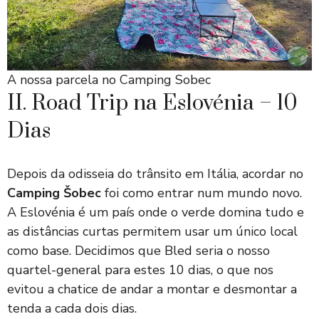
A nossa parcela no Camping Sobec
II. Road Trip na Eslovénia – 10
Dias
Depois da odisseia do trânsito em Itália, acordar no
Camping Šobec
foi como entrar num mundo novo.
A Eslovénia é um país onde o verde domina tudo e
as distâncias curtas permitem usar um único local
como base. Decidimos que Bled seria o nosso
quartel-general para estes 10 dias, o que nos
evitou a chatice de andar a montar e desmontar a
tenda a cada dois dias.