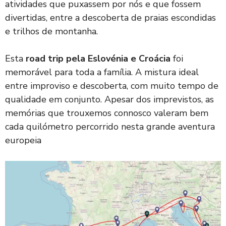
atividades que puxassem por nós e que fossem
divertidas, entre a descoberta de praias escondidas
e trilhos de montanha.
Esta
road trip pela Eslovénia e Croácia
foi
memorável para toda a família. A mistura ideal
entre improviso e descoberta, com muito tempo de
qualidade em conjunto. Apesar dos imprevistos, as
memórias que trouxemos connosco valeram bem
cada quilómetro percorrido nesta grande aventura
europeia